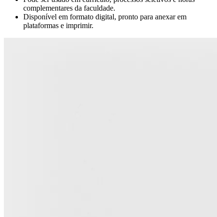
complementares da faculdade.
Disponível em formato digital, pronto para anexar em
plataformas e imprimir.