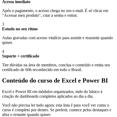
Acesso imediato
Após o pagamento, o acesso chega no seu e-mail. É só clicar em
"Acessar meu produto", criar a senha e entrar.
3
Estudo no seu ritmo
Aulas gravadas com acesso vitalício para assistir e reassistir quando
quiser.
4
Suporte + certificado
Tire dúvidas na área de membros, conclua o conteúdo e emita seu
certificado de 60h reconhecido em todo o Brasil.
Conteúdo do curso de Excel e Power BI
Excel e Power BI em módulos organizados, indo do básico à
criação de dashboards completos aplicados ao dia a dia.
Você não precisa ler tudo agora: esta lista é para você ver como o
curso é completo por dentro. Se preferir, comece pelos destaques e
abra o restante quando quiser.