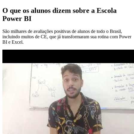
O que os alunos dizem sobre a Escola
Power BI
São milhares de avaliações positivas de alunos de todo o Brasil,
incluindo muitos de CE, que já transformaram sua rotina com Power
BI e Excel.