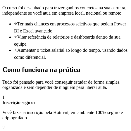
O curso foi desenhado para trazer ganhos concretos na sua carreira,
independente se você atua em empresa local, nacional ou remoto:
⭐
Ter mais chances em processos seletivos que pedem Power
BI e Excel avançado.
⭐
Virar referência de relatórios e dashboards dentro da sua
equipe.
⭐
Aumentar o ticket salarial ao longo do tempo, usando dados
como diferencial.
Como funciona na prática
Tudo foi pensado para você conseguir estudar de forma simples,
organizada e sem depender de ninguém para liberar aula.
1
Inscrição segura
Você faz sua inscrição pela Hotmart, em ambiente 100% seguro e
criptografado.
2