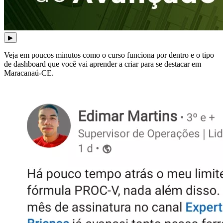
▶
Veja em poucos minutos como o curso funciona por dentro e o tipo
de dashboard que você vai aprender a criar para se destacar em
Maracanaú-CE.