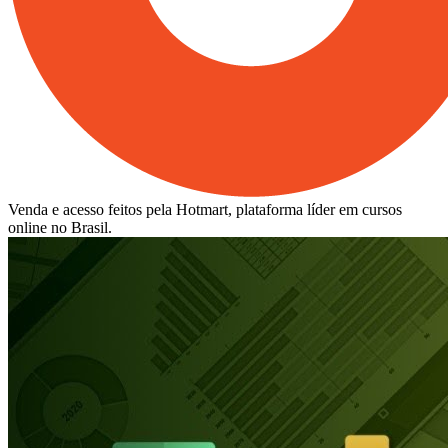
Venda e acesso feitos pela Hotmart, plataforma líder em cursos
online no Brasil.