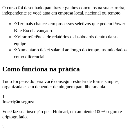
O curso foi desenhado para trazer ganhos concretos na sua carreira,
independente se você atua em empresa local, nacional ou remoto:
⭐
Ter mais chances em processos seletivos que pedem Power
BI e Excel avançado.
⭐
Virar referência de relatórios e dashboards dentro da sua
equipe.
⭐
Aumentar o ticket salarial ao longo do tempo, usando dados
como diferencial.
Como funciona na prática
Tudo foi pensado para você conseguir estudar de forma simples,
organizada e sem depender de ninguém para liberar aula.
1
Inscrição segura
Você faz sua inscrição pela Hotmart, em ambiente 100% seguro e
criptografado.
2