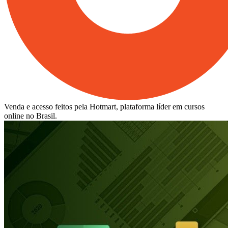
Venda e acesso feitos pela Hotmart, plataforma líder em cursos
online no Brasil.