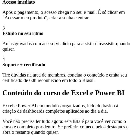
Acesso imediato
Após o pagamento, o acesso chega no seu e-mail. É só clicar em
"Acessar meu produto", criar a senha e entrar.
3
Estudo no seu ritmo
Aulas gravadas com acesso vitalício para assistir e reassistir quando
quiser.
4
Suporte + certificado
Tire dúvidas na área de membros, conclua o conteúdo e emita seu
certificado de 60h reconhecido em todo o Brasil.
Conteúdo do curso de Excel e Power BI
Excel e Power BI em módulos organizados, indo do básico à
criação de dashboards completos aplicados ao dia a dia.
Você não precisa ler tudo agora: esta lista é para você ver como o
curso é completo por dentro. Se preferir, comece pelos destaques e
abra o restante quando quiser.