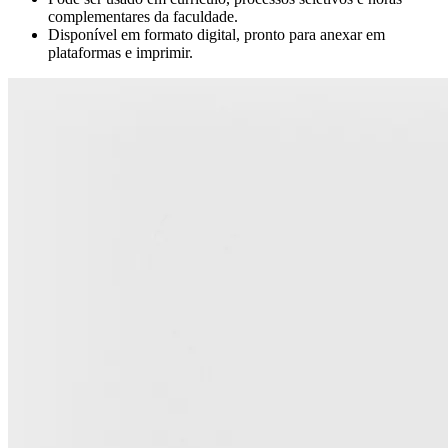
complementares da faculdade.
Disponível em formato digital, pronto para anexar em
plataformas e imprimir.