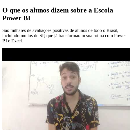
O que os alunos dizem sobre a Escola
Power BI
São milhares de avaliações positivas de alunos de todo o Brasil,
incluindo muitos de SP, que já transformaram sua rotina com Power
BI e Excel.