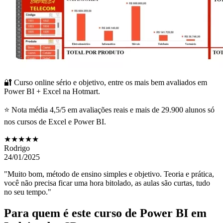
🔐 Curso online sério e objetivo, entre os mais bem avaliados em
Power BI + Excel na Hotmart.
⭐ Nota média 4,5/5 em avaliações reais e mais de 29.900 alunos só
nos cursos de Excel e Power BI.
★★★★★
Rodrigo
24/01/2025
"Muito bom, método de ensino simples e objetivo. Teoria e prática,
você não precisa ficar uma hora bitolado, as aulas são curtas, tudo
no seu tempo."
Para quem é este curso de Power BI
em