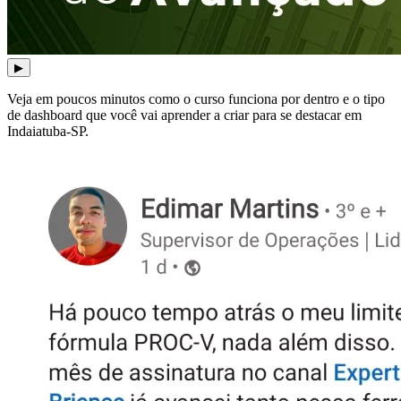
▶
Veja em poucos minutos como o curso funciona por dentro e o tipo
de dashboard que você vai aprender a criar para se destacar em
Indaiatuba-SP.