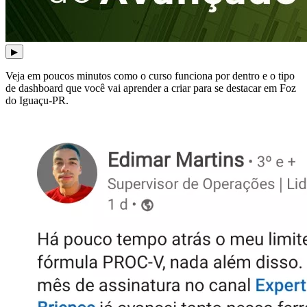
▶
Veja em poucos minutos como o curso funciona por dentro e o tipo
de dashboard que você vai aprender a criar para se destacar em Foz
do Iguaçu-PR.