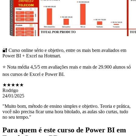
🔐 Curso online sério e objetivo, entre os mais bem avaliados em
Power BI + Excel na Hotmart.
⭐ Nota média 4,5/5 em avaliações reais e mais de 29.900 alunos só
nos cursos de Excel e Power BI.
★★★★★
Rodrigo
24/01/2025
"Muito bom, método de ensino simples e objetivo. Teoria e prática,
você não precisa ficar uma hora bitolado, as aulas são curtas, tudo
no seu tempo."
Para quem é este curso de Power BI
em