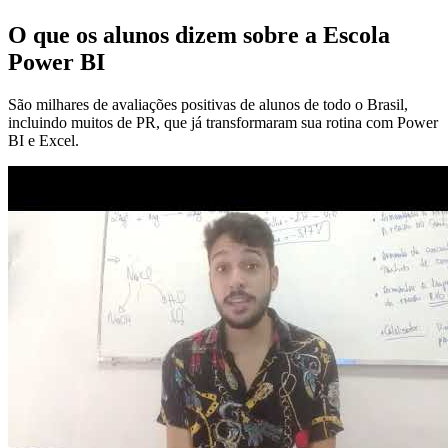
O que os alunos dizem sobre a Escola
Power BI
São milhares de avaliações positivas de alunos de todo o Brasil,
incluindo muitos de PR, que já transformaram sua rotina com Power
BI e Excel.