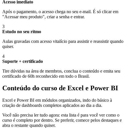
Acesso imediato
Após o pagamento, o acesso chega no seu e-mail. É só clicar em
"Acessar meu produto", criar a senha e entrar.
3
Estudo no seu ritmo
Aulas gravadas com acesso vitalício para assistir e reassistir quando
quiser.
4
Suporte + certificado
Tire dúvidas na área de membros, conclua o conteúdo e emita seu
certificado de 60h reconhecido em todo o Brasil.
Conteúdo do curso de Excel e Power BI
Excel e Power BI em módulos organizados, indo do básico à
criação de dashboards completos aplicados ao dia a dia.
Você não precisa ler tudo agora: esta lista é para você ver como o
curso é completo por dentro. Se preferir, comece pelos destaques e
abra o restante quando quiser.