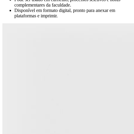
complementares da faculdade.
Disponível em formato digital, pronto para anexar em
plataformas e imprimir.