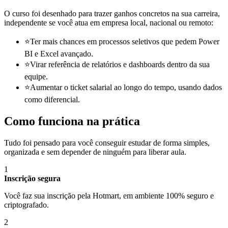
O curso foi desenhado para trazer ganhos concretos na sua carreira,
independente se você atua em empresa local, nacional ou remoto:
⭐
Ter mais chances em processos seletivos que pedem Power
BI e Excel avançado.
⭐
Virar referência de relatórios e dashboards dentro da sua
equipe.
⭐
Aumentar o ticket salarial ao longo do tempo, usando dados
como diferencial.
Como funciona na prática
Tudo foi pensado para você conseguir estudar de forma simples,
organizada e sem depender de ninguém para liberar aula.
1
Inscrição segura
Você faz sua inscrição pela Hotmart, em ambiente 100% seguro e
criptografado.
2