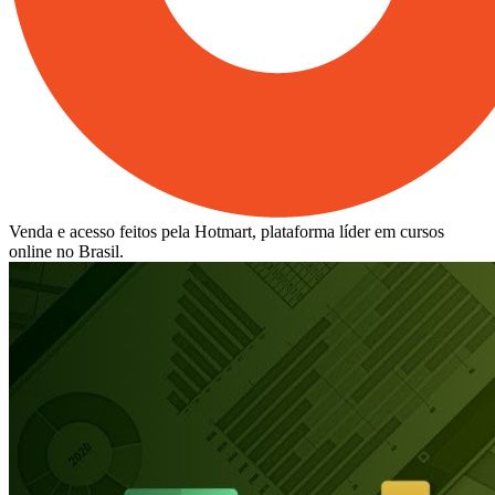
Venda e acesso feitos pela Hotmart, plataforma líder em cursos
online no Brasil.