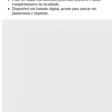
complementares da faculdade.
Disponível em formato digital, pronto para anexar em
plataformas e imprimir.