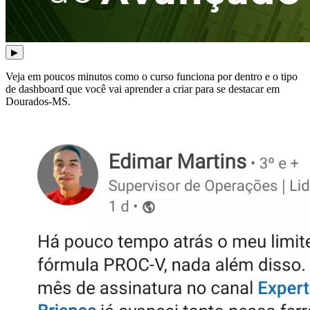
▶
Veja em poucos minutos como o curso funciona por dentro e o tipo
de dashboard que você vai aprender a criar para se destacar em
Dourados-MS.