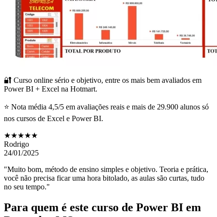
🔐 Curso online sério e objetivo, entre os mais bem avaliados em
Power BI + Excel na Hotmart.
⭐ Nota média 4,5/5 em avaliações reais e mais de 29.900 alunos só
nos cursos de Excel e Power BI.
★★★★★
Rodrigo
24/01/2025
"Muito bom, método de ensino simples e objetivo. Teoria e prática,
você não precisa ficar uma hora bitolado, as aulas são curtas, tudo
no seu tempo."
Para quem é este curso de Power BI
em