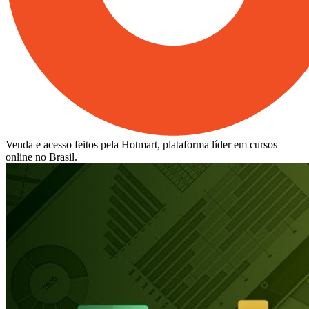
Venda e acesso feitos pela Hotmart, plataforma líder em cursos
online no Brasil.