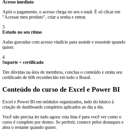
Acesso imediato
Após o pagamento, o acesso chega no seu e-mail. É só clicar em
"Acessar meu produto", criar a senha e entrar.
3
Estudo no seu ritmo
Aulas gravadas com acesso vitalício para assistir e reassistir quando
quiser.
4
Suporte + certificado
Tire dúvidas na área de membros, conclua o conteúdo e emita seu
certificado de 60h reconhecido em todo o Brasil.
Conteúdo do curso de Excel e Power BI
Excel e Power BI em módulos organizados, indo do básico à
criação de dashboards completos aplicados ao dia a dia.
Você não precisa ler tudo agora: esta lista é para você ver como o
curso é completo por dentro. Se preferir, comece pelos destaques e
abra o restante quando quiser.