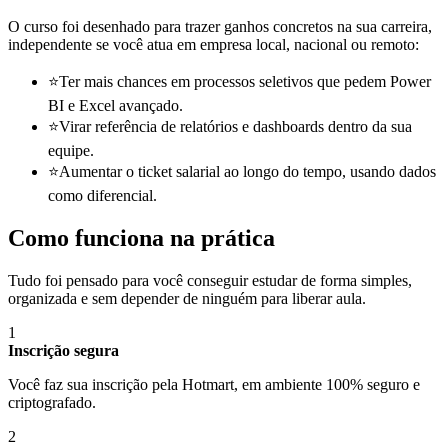
O curso foi desenhado para trazer ganhos concretos na sua carreira,
independente se você atua em empresa local, nacional ou remoto:
⭐
Ter mais chances em processos seletivos que pedem Power
BI e Excel avançado.
⭐
Virar referência de relatórios e dashboards dentro da sua
equipe.
⭐
Aumentar o ticket salarial ao longo do tempo, usando dados
como diferencial.
Como funciona na prática
Tudo foi pensado para você conseguir estudar de forma simples,
organizada e sem depender de ninguém para liberar aula.
1
Inscrição segura
Você faz sua inscrição pela Hotmart, em ambiente 100% seguro e
criptografado.
2