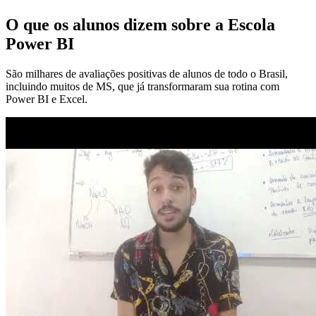
O que os alunos dizem sobre a Escola
Power BI
São milhares de avaliações positivas de alunos de todo o Brasil,
incluindo muitos de MS, que já transformaram sua rotina com
Power BI e Excel.