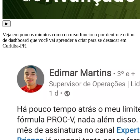
▶
Veja em poucos minutos como o curso funciona por dentro e o tipo
de dashboard que você vai aprender a criar para se destacar em
Curitiba-PR.