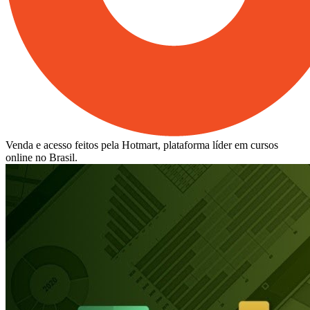
Venda e acesso feitos pela Hotmart, plataforma líder em cursos
online no Brasil.