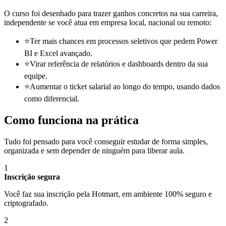
O curso foi desenhado para trazer ganhos concretos na sua carreira,
independente se você atua em empresa local, nacional ou remoto:
⭐
Ter mais chances em processos seletivos que pedem Power
BI e Excel avançado.
⭐
Virar referência de relatórios e dashboards dentro da sua
equipe.
⭐
Aumentar o ticket salarial ao longo do tempo, usando dados
como diferencial.
Como funciona na prática
Tudo foi pensado para você conseguir estudar de forma simples,
organizada e sem depender de ninguém para liberar aula.
1
Inscrição segura
Você faz sua inscrição pela Hotmart, em ambiente 100% seguro e
criptografado.
2