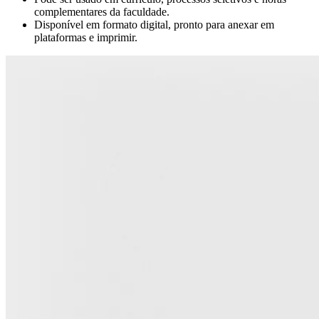
complementares da faculdade.
Disponível em formato digital, pronto para anexar em
plataformas e imprimir.