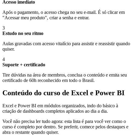
Acesso imediato
Após o pagamento, o acesso chega no seu e-mail. É só clicar em
"Acessar meu produto", criar a senha e entrar.
3
Estudo no seu ritmo
Aulas gravadas com acesso vitalício para assistir e reassistir quando
quiser.
4
Suporte + certificado
Tire dúvidas na área de membros, conclua o conteúdo e emita seu
certificado de 60h reconhecido em todo o Brasil.
Conteúdo do curso de Excel e Power BI
Excel e Power BI em módulos organizados, indo do básico à
criação de dashboards completos aplicados ao dia a dia.
Você não precisa ler tudo agora: esta lista é para você ver como o
curso é completo por dentro. Se preferir, comece pelos destaques e
abra o restante quando quiser.