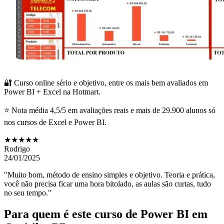
🔐 Curso online sério e objetivo, entre os mais bem avaliados em
Power BI + Excel na Hotmart.
⭐ Nota média 4,5/5 em avaliações reais e mais de 29.900 alunos só
nos cursos de Excel e Power BI.
★★★★★
Rodrigo
24/01/2025
"Muito bom, método de ensino simples e objetivo. Teoria e prática,
você não precisa ficar uma hora bitolado, as aulas são curtas, tudo
no seu tempo."
Para quem é este curso de Power BI
em