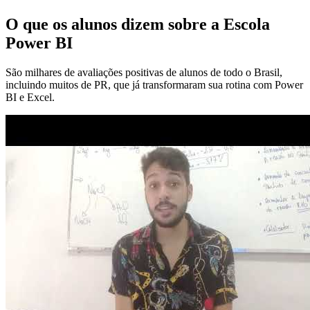
O que os alunos dizem sobre a Escola
Power BI
São milhares de avaliações positivas de alunos de todo o Brasil,
incluindo muitos de PR, que já transformaram sua rotina com Power
BI e Excel.