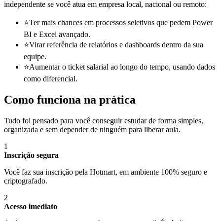
independente se você atua em empresa local, nacional ou remoto:
⭐
Ter mais chances em processos seletivos que pedem Power
BI e Excel avançado.
⭐
Virar referência de relatórios e dashboards dentro da sua
equipe.
⭐
Aumentar o ticket salarial ao longo do tempo, usando dados
como diferencial.
Como funciona na prática
Tudo foi pensado para você conseguir estudar de forma simples,
organizada e sem depender de ninguém para liberar aula.
1
Inscrição segura
Você faz sua inscrição pela Hotmart, em ambiente 100% seguro e
criptografado.
2
Acesso imediato