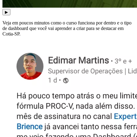
▶
Veja em poucos minutos como o curso funciona por dentro e o tipo
de dashboard que você vai aprender a criar para se destacar em
Cotia-SP.