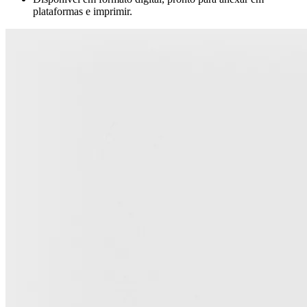
plataformas e imprimir.