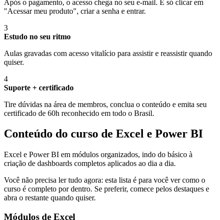
Após o pagamento, o acesso chega no seu e-mail. É só clicar em
"Acessar meu produto", criar a senha e entrar.
3
Estudo no seu ritmo
Aulas gravadas com acesso vitalício para assistir e reassistir quando
quiser.
4
Suporte + certificado
Tire dúvidas na área de membros, conclua o conteúdo e emita seu
certificado de 60h reconhecido em todo o Brasil.
Conteúdo do curso de Excel e Power BI
Excel e Power BI em módulos organizados, indo do básico à
criação de dashboards completos aplicados ao dia a dia.
Você não precisa ler tudo agora: esta lista é para você ver como o
curso é completo por dentro. Se preferir, comece pelos destaques e
abra o restante quando quiser.
Módulos de Excel