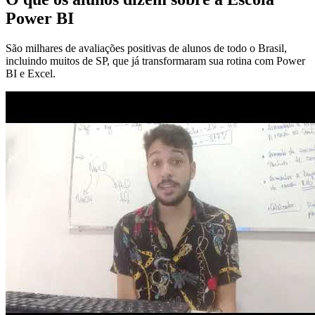
Power BI
São milhares de avaliações positivas de alunos de todo o Brasil,
incluindo muitos de SP, que já transformaram sua rotina com Power
BI e Excel.