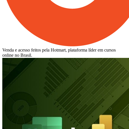
Venda e acesso feitos pela Hotmart, plataforma líder em cursos
online no Brasil.