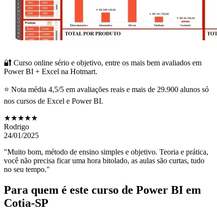
🔐 Curso online sério e objetivo, entre os mais bem avaliados em
Power BI + Excel na Hotmart.
⭐ Nota média 4,5/5 em avaliações reais e mais de 29.900 alunos só
nos cursos de Excel e Power BI.
★★★★★
Rodrigo
24/01/2025
"Muito bom, método de ensino simples e objetivo. Teoria e prática,
você não precisa ficar uma hora bitolado, as aulas são curtas, tudo
no seu tempo."
Para quem é este curso de Power BI
em
Cotia-SP