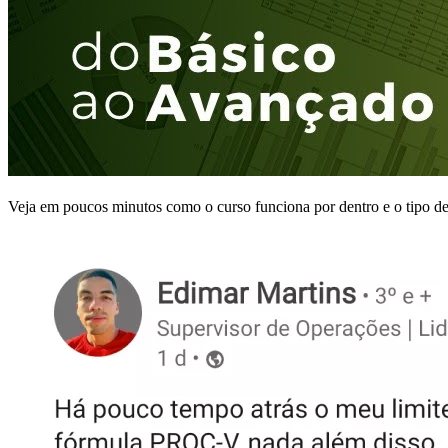
Veja em poucos minutos como o curso funciona por dentro e o tipo d