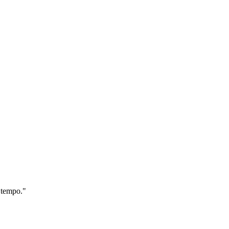
u tempo."