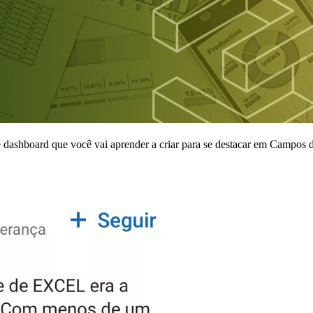
e dashboard que você vai aprender a criar para se destacar em Campos