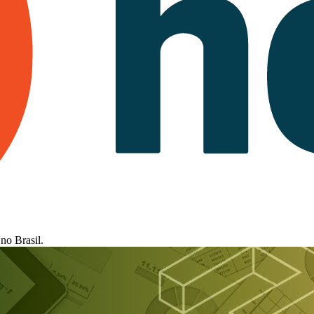
no Brasil.