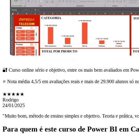
🔐 Curso online sério e objetivo, entre os mais bem avaliados em Po
⭐ Nota média 4,5/5 em avaliações reais e mais de 29.900 alunos só n
★★★★★
Rodrigo
24/01/2025
"Muito bom, método de ensino simples e objetivo. Teoria e prática, vo
Para quem é este curso de Power BI
em Ca