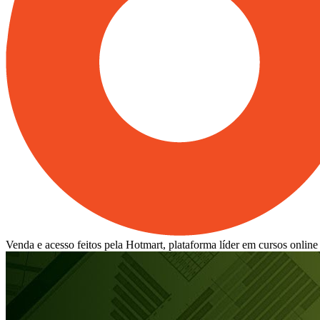
Venda e acesso feitos pela Hotmart, plataforma líder em cursos online 