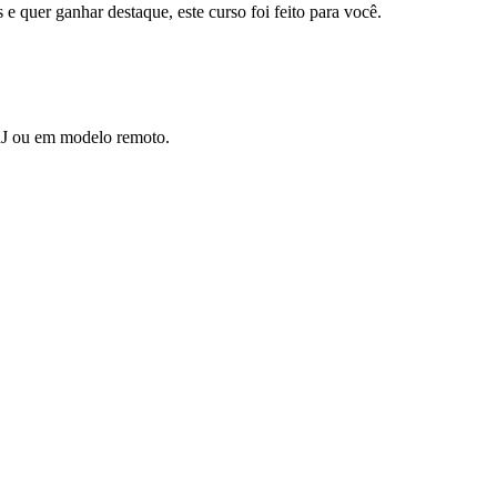
 quer ganhar destaque, este curso foi feito para você.
J ou em modelo remoto
.