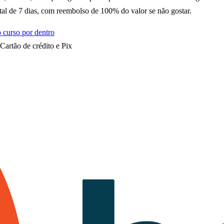
otal de 7 dias, com reembolso de 100% do valor se não gostar.
o curso por dentro
Cartão de crédito e Pix