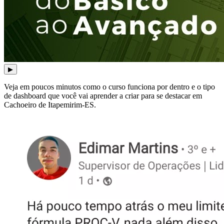
▶
Veja em poucos minutos como o curso funciona por dentro e o tipo
de dashboard que você vai aprender a criar para se destacar em
Cachoeiro de Itapemirim-ES.