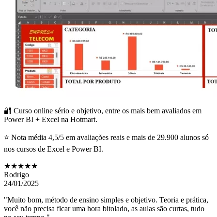
🔐 Curso online sério e objetivo, entre os mais bem avaliados em
Power BI + Excel na Hotmart.
⭐ Nota média 4,5/5 em avaliações reais e mais de 29.900 alunos só
nos cursos de Excel e Power BI.
★★★★★
Rodrigo
24/01/2025
"Muito bom, método de ensino simples e objetivo. Teoria e prática,
você não precisa ficar uma hora bitolado, as aulas são curtas, tudo