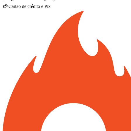
💳
Cartão de crédito e Pix