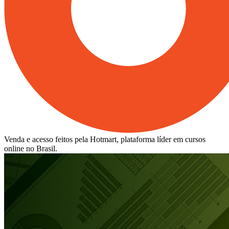
Venda e acesso feitos pela Hotmart, plataforma líder em cursos
online no Brasil.