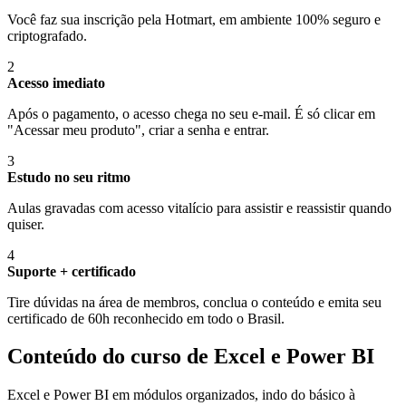
Você faz sua inscrição pela Hotmart, em ambiente 100% seguro e
criptografado.
2
Acesso imediato
Após o pagamento, o acesso chega no seu e-mail. É só clicar em
"Acessar meu produto", criar a senha e entrar.
3
Estudo no seu ritmo
Aulas gravadas com acesso vitalício para assistir e reassistir quando
quiser.
4
Suporte + certificado
Tire dúvidas na área de membros, conclua o conteúdo e emita seu
certificado de 60h reconhecido em todo o Brasil.
Conteúdo do curso de Excel e Power BI
Excel e Power BI em módulos organizados, indo do básico à