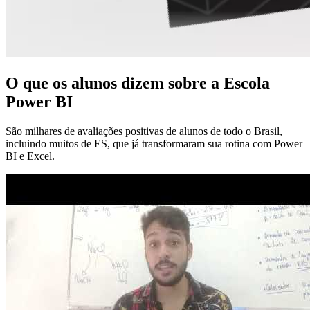
O que os alunos dizem sobre a Escola
Power BI
São milhares de avaliações positivas de alunos de todo o Brasil,
incluindo muitos de ES, que já transformaram sua rotina com Power
BI e Excel.