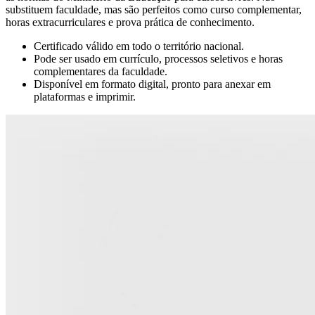
substituem faculdade, mas são perfeitos como curso complementar,
horas extracurriculares e prova prática de conhecimento.
Certificado válido em todo o território nacional.
Pode ser usado em currículo, processos seletivos e horas
complementares da faculdade.
Disponível em formato digital, pronto para anexar em
plataformas e imprimir.