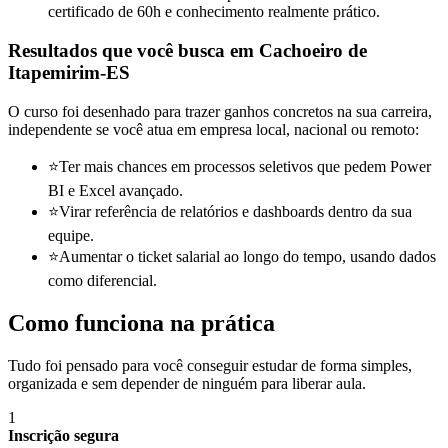
certificado de 60h e conhecimento realmente prático.
Resultados que você busca
em Cachoeiro de
Itapemirim-ES
O curso foi desenhado para trazer ganhos concretos na sua carreira,
independente se você atua em empresa local, nacional ou remoto:
⭐
Ter mais chances em processos seletivos que pedem Power
BI e Excel avançado.
⭐
Virar referência de relatórios e dashboards dentro da sua
equipe.
⭐
Aumentar o ticket salarial ao longo do tempo, usando dados
como diferencial.
Como funciona na prática
Tudo foi pensado para você conseguir estudar de forma simples,
organizada e sem depender de ninguém para liberar aula.
1
Inscrição segura