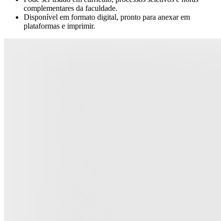
complementares da faculdade.
Disponível em formato digital, pronto para anexar em
plataformas e imprimir.