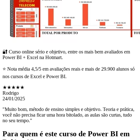
🔐 Curso online sério e objetivo, entre os mais bem avaliados em
Power BI + Excel na Hotmart.
⭐ Nota média 4,5/5 em avaliações reais e mais de 29.900 alunos só
nos cursos de Excel e Power BI.
★★★★★
Rodrigo
24/01/2025
"Muito bom, método de ensino simples e objetivo. Teoria e prática,
você não precisa ficar uma hora bitolado, as aulas são curtas, tudo
no seu tempo."
Para quem é este curso de Power BI
em