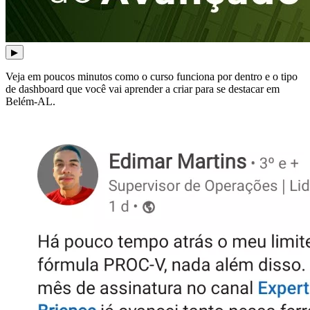
▶
Veja em poucos minutos como o curso funciona por dentro e o tipo
de dashboard que você vai aprender a criar para se destacar em
Belém-AL.