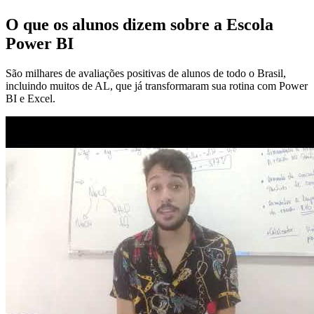
O que os alunos dizem sobre a Escola
Power BI
São milhares de avaliações positivas de alunos de todo o Brasil,
incluindo muitos de AL, que já transformaram sua rotina com Power
BI e Excel.