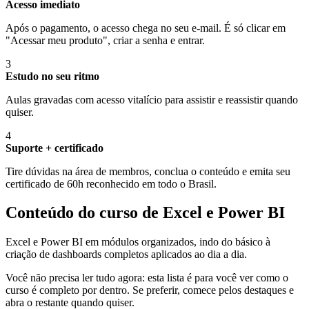
Acesso imediato
Após o pagamento, o acesso chega no seu e-mail. É só clicar em
"Acessar meu produto", criar a senha e entrar.
3
Estudo no seu ritmo
Aulas gravadas com acesso vitalício para assistir e reassistir quando
quiser.
4
Suporte + certificado
Tire dúvidas na área de membros, conclua o conteúdo e emita seu
certificado de 60h reconhecido em todo o Brasil.
Conteúdo do curso de Excel e Power BI
Excel e Power BI em módulos organizados, indo do básico à
criação de dashboards completos aplicados ao dia a dia.
Você não precisa ler tudo agora: esta lista é para você ver como o
curso é completo por dentro. Se preferir, comece pelos destaques e
abra o restante quando quiser.