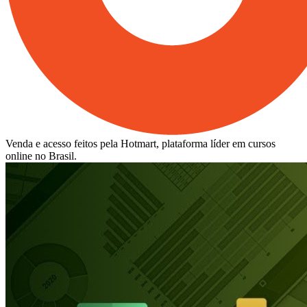
Venda e acesso feitos pela Hotmart, plataforma líder em cursos
online no Brasil.