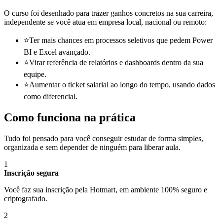
O curso foi desenhado para trazer ganhos concretos na sua carreira,
independente se você atua em empresa local, nacional ou remoto:
⭐
Ter mais chances em processos seletivos que pedem Power
BI e Excel avançado.
⭐
Virar referência de relatórios e dashboards dentro da sua
equipe.
⭐
Aumentar o ticket salarial ao longo do tempo, usando dados
como diferencial.
Como funciona na prática
Tudo foi pensado para você conseguir estudar de forma simples,
organizada e sem depender de ninguém para liberar aula.
1
Inscrição segura
Você faz sua inscrição pela Hotmart, em ambiente 100% seguro e
criptografado.
2