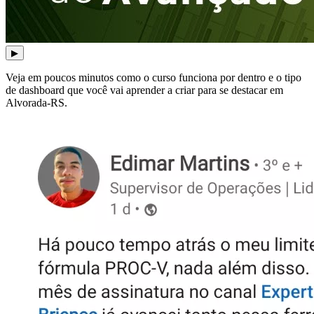
▶
Veja em poucos minutos como o curso funciona por dentro e o tipo
de dashboard que você vai aprender a criar para se destacar em
Alvorada-RS.