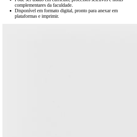
complementares da faculdade.
Disponível em formato digital, pronto para anexar em
plataformas e imprimir.