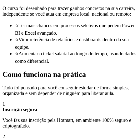
O curso foi desenhado para trazer ganhos concretos na sua carreira,
independente se você atua em empresa local, nacional ou remoto:
⭐
Ter mais chances em processos seletivos que pedem Power
BI e Excel avançado.
⭐
Virar referência de relatórios e dashboards dentro da sua
equipe.
⭐
Aumentar o ticket salarial ao longo do tempo, usando dados
como diferencial.
Como funciona na prática
Tudo foi pensado para você conseguir estudar de forma simples,
organizada e sem depender de ninguém para liberar aula.
1
Inscrição segura
Você faz sua inscrição pela Hotmart, em ambiente 100% seguro e
criptografado.
2