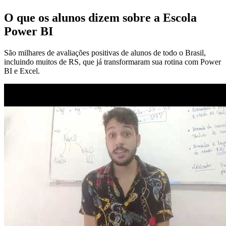
O que os alunos dizem sobre a Escola
Power BI
São milhares de avaliações positivas de alunos de todo o Brasil,
incluindo muitos de RS, que já transformaram sua rotina com Power
BI e Excel.