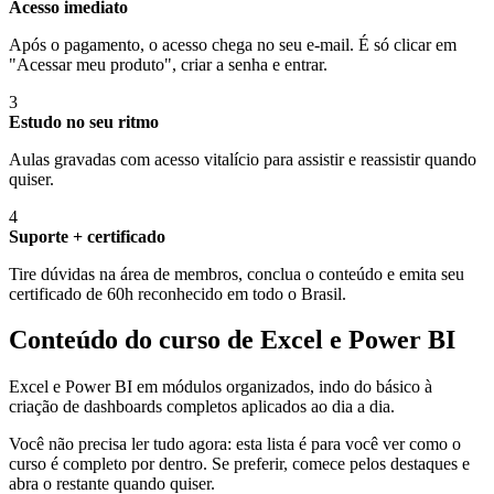
Acesso imediato
Após o pagamento, o acesso chega no seu e-mail. É só clicar em
"Acessar meu produto", criar a senha e entrar.
3
Estudo no seu ritmo
Aulas gravadas com acesso vitalício para assistir e reassistir quando
quiser.
4
Suporte + certificado
Tire dúvidas na área de membros, conclua o conteúdo e emita seu
certificado de 60h reconhecido em todo o Brasil.
Conteúdo do curso de Excel e Power BI
Excel e Power BI em módulos organizados, indo do básico à
criação de dashboards completos aplicados ao dia a dia.
Você não precisa ler tudo agora: esta lista é para você ver como o
curso é completo por dentro. Se preferir, comece pelos destaques e
abra o restante quando quiser.