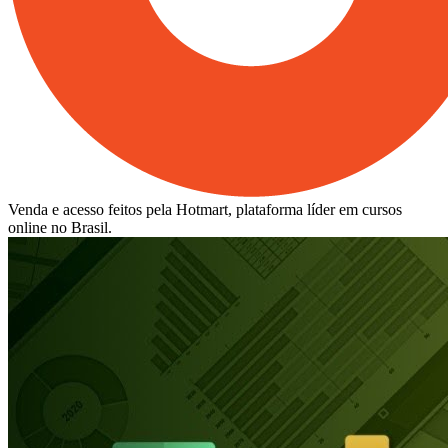
Venda e acesso feitos pela Hotmart, plataforma líder em cursos
online no Brasil.